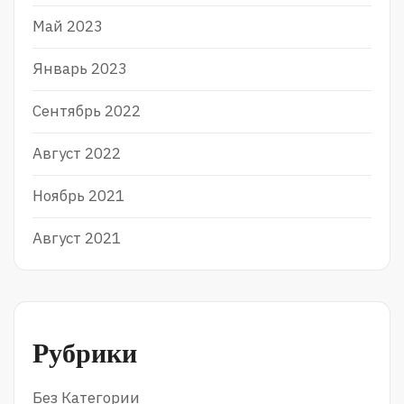
Май 2023
Январь 2023
Сентябрь 2022
Август 2022
Ноябрь 2021
Август 2021
Рубрики
Без Категории