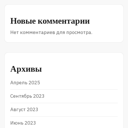
Новые комментарии
Нет комментариев для просмотра.
Архивы
Апрель 2025
Сентябрь 2023
Август 2023
Июнь 2023