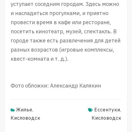
уступает соседним городам. Здесь можно
и насладиться прогулками, и приятно
провести время в кафе или ресторане,
посетить кинотеатр, музей, спектакль. В
городе также есть развлечения для детей
разных возрастов (игровые комплексы,
квест-комната и т. д.).
Фото обложки: Александр Калякин
Жилье
Ессентуки
,
,
Кисловодск
Кисловодск