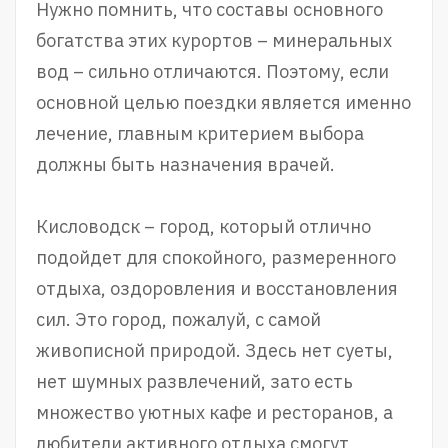
Нужно помнить, что составы основного
богатства этих курортов – минеральных
вод – сильно отличаются. Поэтому, если
основной целью поездки является именно
лечение, главным критерием выбора
должны быть назначения врачей.
Кисловодск – город, который отлично
подойдет для спокойного, размеренного
отдыха, оздоровления и восстановления
сил. Это город, пожалуй, с самой
живописной природой. Здесь нет суеты,
нет шумных развлечений, зато есть
множество уютных кафе и ресторанов, а
любители активного отдыха смогут