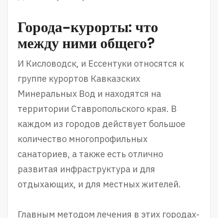
Города-курорты: что
между ними общего?
И Кисловодск, и Ессентуки относятся к
группе курортов Кавказских
Минеральных Вод и находятся на
территории Ставропольского края. В
каждом из городов действует большое
количество многопрофильных
санаториев, а также есть отлично
развитая инфраструктура и для
отдыхающих, и для местных жителей.
Главным методом лечения в этих городах-