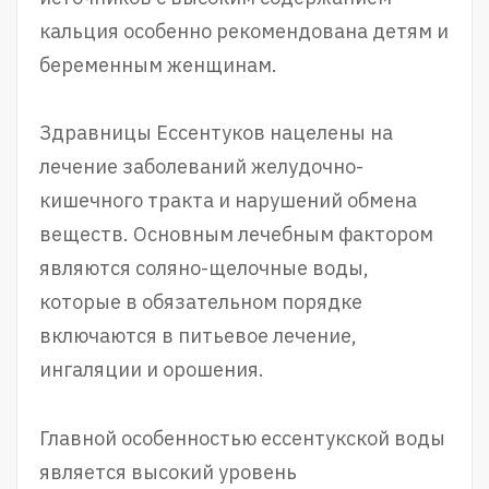
кальция особенно рекомендована детям и
беременным женщинам.
Здравницы Ессентуков нацелены на
лечение заболеваний желудочно-
кишечного тракта и нарушений обмена
веществ. Основным лечебным фактором
являются соляно-щелочные воды,
которые в обязательном порядке
включаются в питьевое лечение,
ингаляции и орошения.
Главной особенностью ессентукской воды
является высокий уровень