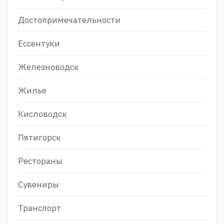
Достопримечательности
Ессентуки
Железноводск
Жилье
Кисловодск
Пятигорск
Рестораны
Сувениры
Транспорт