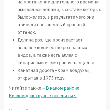
на протяжении длительного времени
омывались водами, в составе которых
было железо, в результате чего они
приняли насыщенный красный
оттенок.
Долина роз, где произрастает
большое количество роз разных
видов, а также есть аллея с
кипарисами и смотровая площадка.
Канатная дорога «Храм воздуха»,
открытая в 1973 году.
Читайте также –
В каком районе
Кисловодска лучше поселиться