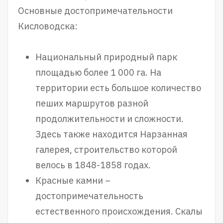
Основные достопримечательности
Кисловодска:
Национальный природный парк
площадью более 1 000 га. На
территории есть большое количество
пеших маршрутов разной
продолжительности и сложности.
Здесь также находится Нарзанная
галерея, строительство которой
велось в 1848-1858 годах.
Красные камни –
достопримечательность
естественного происхождения. Скалы