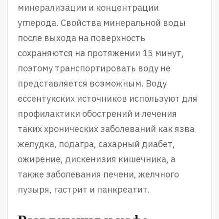
минерализации и концентрации
углерода. Свойства минеральной воды
после выхода на поверхность
сохраняются на протяжении 15 минут,
поэтому транспортировать воду не
представляется возможным. Воду
ессентукских источников используют для
профилактики обострений и лечения
таких хронических заболеваний как язва
желудка, подагра, сахарный диабет,
ожирение, дискенизия кишечника, а
также заболевания печени, желчного
пузыря, гастрит и панкреатит.