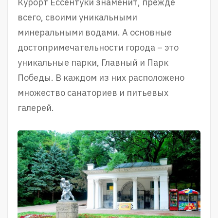
Курорт Ессентуки знаменит, прежде
всего, своими уникальными
минеральными водами. А основные
достопримечательности города – это
уникальные парки, Главный и Парк
Победы. В каждом из них расположено
множество санаториев и питьевых
галерей.