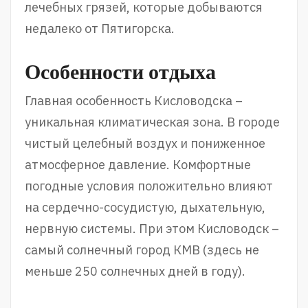
лечебных грязей, которые добываются
недалеко от Пятигорска.
Особенности отдыха
Главная особенность Кисловодска –
уникальная климатическая зона. В городе
чистый целебный воздух и пониженное
атмосферное давление. Комфортные
погодные условия положительно влияют
на сердечно-сосудистую, дыхательную,
нервную системы. При этом Кисловодск –
самый солнечный город КМВ (здесь не
меньше 250 солнечных дней в году).