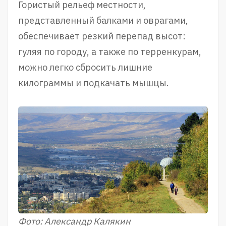
Гористый рельеф местности,
представленный балками и оврагами,
обеспечивает резкий перепад высот:
гуляя по городу, а также по терренкурам,
можно легко сбросить лишние
килограммы и подкачать мышцы.
Фото: Александр Калякин