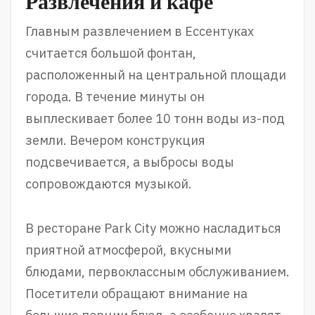
Развлечения и кафе
Главным развлечением в Ессентуках
считается большой фонтан,
расположенный на центральной площади
города. В течение минуты он
выплескивает более 10 тонн воды из-под
земли. Вечером конструкция
подсвечивается, а выбросы воды
сопровождаются музыкой.
В ресторане Park City можно насладиться
приятной атмосферой, вкусными
блюдами, первоклассным обслуживанием.
Посетители обращают внимание на