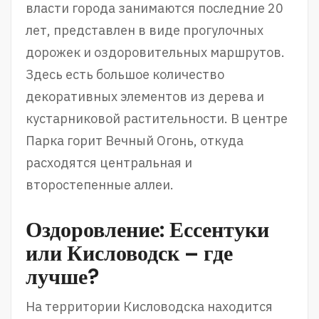
власти города занимаются последние 20
лет, представлен в виде прогулочных
дорожек и оздоровительных маршрутов.
Здесь есть большое количество
декоративных элементов из дерева и
кустарниковой растительности. В центре
Парка горит Вечный Огонь, откуда
расходятся центральная и
второстепенные аллеи.
Оздоровление: Ессентуки
или Кисловодск – где
лучше?
На территории Кисловодска находится