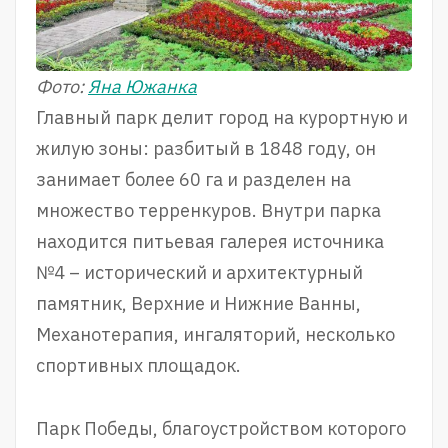
Фото:
Яна Южанка
Главный парк делит город на курортную и
жилую зоны: разбитый в 1848 году, он
занимает более 60 га и разделен на
множество терренкуров. Внутри парка
находится питьевая галерея источника
№4 – исторический и архитектурный
памятник, Верхние и Нижние Ванны,
Механотерапия, ингаляторий, несколько
спортивных площадок.
Парк Победы, благоустройством которого