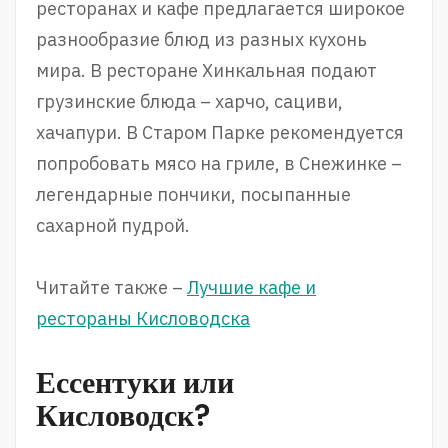
ресторанах и кафе предлагается широкое
разнообразие блюд из разных кухонь
мира. В ресторане Хинкальная подают
грузинские блюда – харчо, сациви,
хачапури. В Старом Парке рекомендуется
попробовать мясо на гриле, в Снежинке –
легендарные пончики, посыпанные
сахарной пудрой.
Читайте также –
Лучшие кафе и
рестораны Кисловодска
Ессентуки или
Кисловодск?