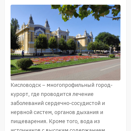
Кисловодск – многопрофильный город-
курорт, где проводится лечение
заболеваний сердечно-сосудистой и
нервной систем, органов дыхания и
пищеварения. Кроме того, вода из
источников с высоким содержанием