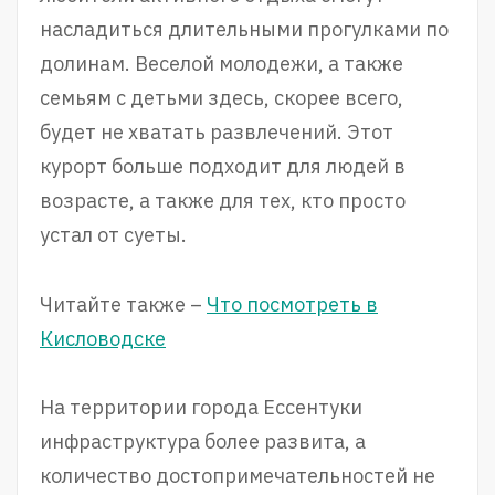
насладиться длительными прогулками по
долинам. Веселой молодежи, а также
семьям с детьми здесь, скорее всего,
будет не хватать развлечений. Этот
курорт больше подходит для людей в
возрасте, а также для тех, кто просто
устал от суеты.
Читайте также –
Что посмотреть в
Кисловодске
На территории города Ессентуки
инфраструктура более развита, а
количество достопримечательностей не