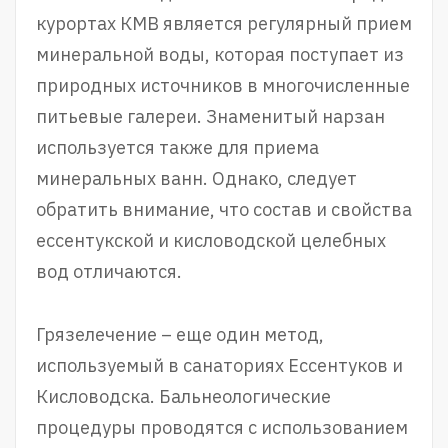
курортах КМВ является регулярный прием
минеральной воды, которая поступает из
природных источников в многочисленные
питьевые галереи. Знаменитый нарзан
используется также для приема
минеральных ванн. Однако, следует
обратить внимание, что состав и свойства
ессентукской и кисловодской целебных
вод отличаются.
Грязелечение – еще один метод,
используемый в санаториях Ессентуков и
Кисловодска. Бальнеологические
процедуры проводятся с использованием