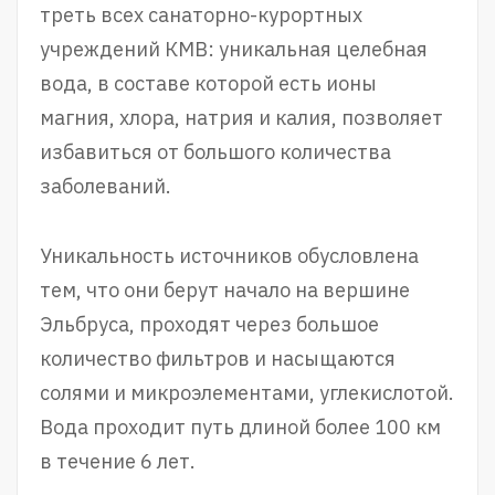
треть всех санаторно-курортных
учреждений КМВ: уникальная целебная
вода, в составе которой есть ионы
магния, хлора, натрия и калия, позволяет
избавиться от большого количества
заболеваний.
Уникальность источников обусловлена
тем, что они берут начало на вершине
Эльбруса, проходят через большое
количество фильтров и насыщаются
солями и микроэлементами, углекислотой.
Вода проходит путь длиной более 100 км
в течение 6 лет.