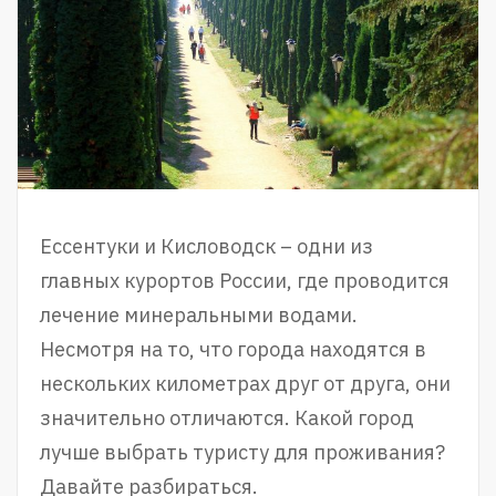
Ессентуки и Кисловодск – одни из
главных курортов России, где проводится
лечение минеральными водами.
Несмотря на то, что города находятся в
нескольких километрах друг от друга, они
значительно отличаются. Какой город
лучше выбрать туристу для проживания?
Давайте разбираться.