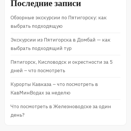
Последние записи
Обзорные экскурсии по Пятигорску: как
выбрать подходящую
Экскурсии из Пятигорска в Домбай — как
выбрать подходящий тур
Пятигорск, Кисловодск и окрестности за 5
дней – что посмотреть
Курорты Кавказа – что посмотреть в
КавМинВодах за неделю
Что посмотреть в Железноводске за один
день?