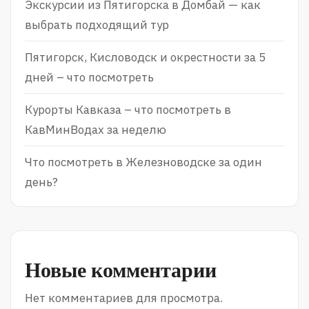
Экскурсии из Пятигорска в Домбай — как
выбрать подходящий тур
Пятигорск, Кисловодск и окрестности за 5
дней – что посмотреть
Курорты Кавказа – что посмотреть в
КавМинВодах за неделю
Что посмотреть в Железноводске за один
день?
Новые комментарии
Нет комментариев для просмотра.