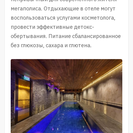
мегаполиса. Отдыхающие в отеле могут
воспользоваться услугами косметолога,
провести эффективные детокс-
обертывания. Питание сбалансированное
без глюкозы, сахара и глютена.