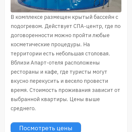
В комплексе размещен крытый бассейн с
подогревом. Действует СПА-центр, где по
договоренности можно пройти любые
косметические процедуры. На
территории есть небольшая столовая.
Вблизи Апарт-отеля расположены
рестораны и кафе, где туристы могут
вкусно перекусить и весело провести
время. Стоимость проживания зависит от
выбранной квартиры. Цены выше
среднего.
Посмотреть цены