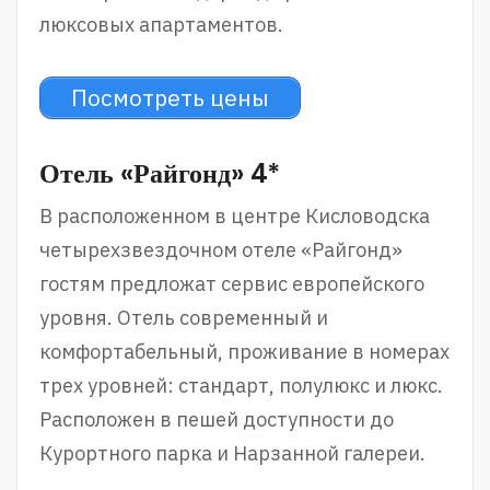
люксовых апартаментов.
Посмотреть цены
Отель «Райгонд» 4*
В расположенном в центре Кисловодска
четырехзвездочном отеле «Райгонд»
гостям предложат сервис европейского
уровня. Отель современный и
комфортабельный, проживание в номерах
трех уровней: стандарт, полулюкс и люкс.
Расположен в пешей доступности до
Курортного парка и Нарзанной галереи.