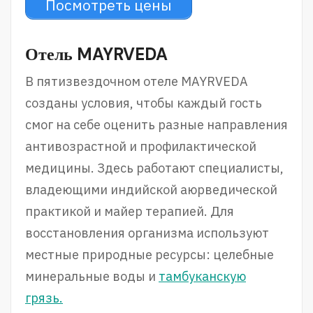
Посмотреть цены
Отель MAYRVEDA
В пятизвездочном отеле MAYRVEDA
созданы условия, чтобы каждый гость
смог на себе оценить разные направления
антивозрастной и профилактической
медицины. Здесь работают специалисты,
владеющими индийской аюрведической
практикой и майер терапией. Для
восстановления организма используют
местные природные ресурсы: целебные
минеральные воды и
тамбуканскую
грязь.