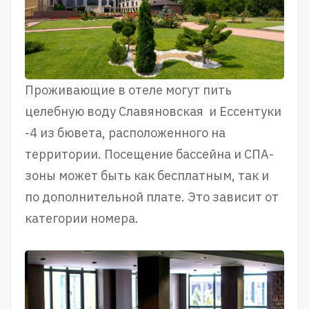
Проживающие в отеле могут пить
целебную воду Славяновская и Ессентуки
-4 из бювета, расположенного на
территории. Посещение бассейна и СПА-
зоны может быть как бесплатным, так и
по дополнительной плате. Это зависит от
категории номера.