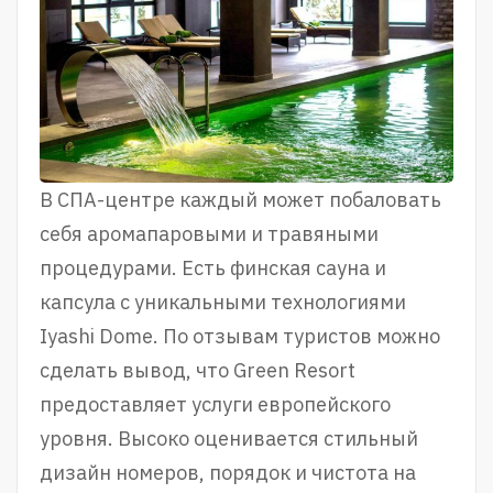
В СПА-центре каждый может побаловать
себя аромапаровыми и травяными
процедурами. Есть финская сауна и
капсула с уникальными технологиями
Iyashi Dome. По отзывам туристов можно
сделать вывод, что Green Resort
предоставляет услуги европейского
уровня. Высоко оценивается стильный
дизайн номеров, порядок и чистота на