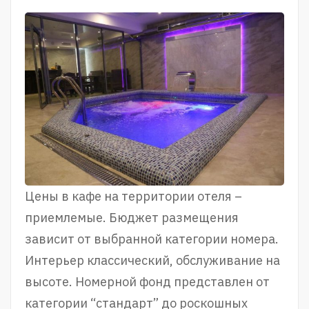
Цены в кафе на территории отеля –
приемлемые. Бюджет размещения
зависит от выбранной категории номера.
Интерьер классический, обслуживание на
высоте. Номерной фонд представлен от
категории “стандарт” до роскошных