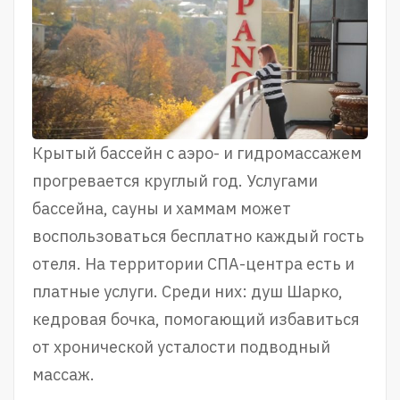
Крытый бассейн с аэро- и гидромассажем
прогревается круглый год. Услугами
бассейна, сауны и хаммам может
воспользоваться бесплатно каждый гость
отеля. На территории СПА-центра есть и
платные услуги. Среди них: душ Шарко,
кедровая бочка, помогающий избавиться
от хронической усталости подводный
массаж.