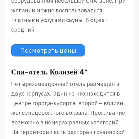
оборудованной небольшой СПА-зоне. При
желании можно воспользоваться
платными услугами сауны. Бюджет
средний.
Посмотреть цены
Спа-отель Колизей 4*
Четырехзвездочный отель размещен в
двух корпусах. Один из них находится в
центре города-курорта, второй – вблизи
железнодорожного вокзала. Проживание
возможно в номерах разных категорий.
На территории есть ресторан грузинской