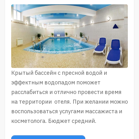
Крытый бассейн с пресной водой и
эффектным водопадом поможет
расслабиться и отлично провести время
на территории отеля. При желании можно
воспользоваться услугами массажиста и
косметолога. Бюджет средний.