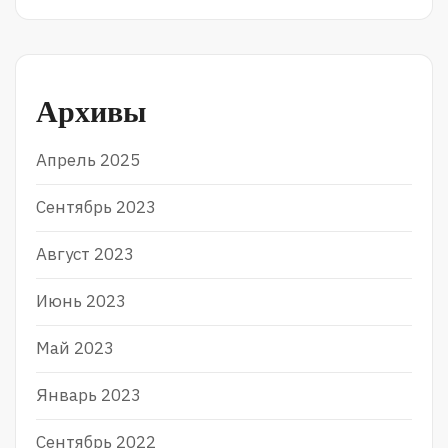
Архивы
Апрель 2025
Сентябрь 2023
Август 2023
Июнь 2023
Май 2023
Январь 2023
Сентябрь 2022