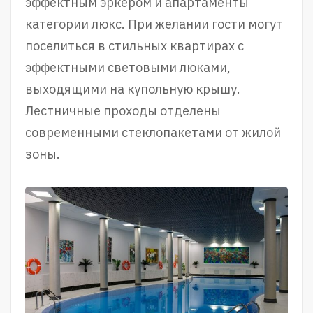
эффектным эркером и апартаменты
категории люкс. При желании гости могут
поселиться в стильных квартирах с
эффектными световыми люками,
выходящими на купольную крышу.
Лестничные проходы отделены
современными стеклопакетами от жилой
зоны.