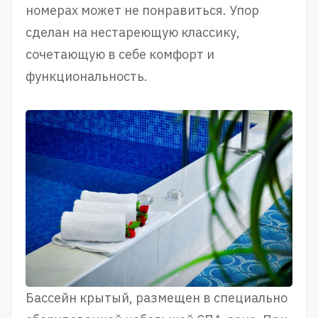
номерах может не понравиться. Упор
сделан на нестареющую классику,
сочетающую в себе комфорт и
функциональность.
Бассейн крытый, размещен в специально