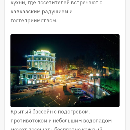
кухни, где посетителей встречают с
кавказским радушием и
гостеприимством.
Крытый бассейн с подогревом,
противотоком и небольшим водопадом
может посещать бесплатно каждый