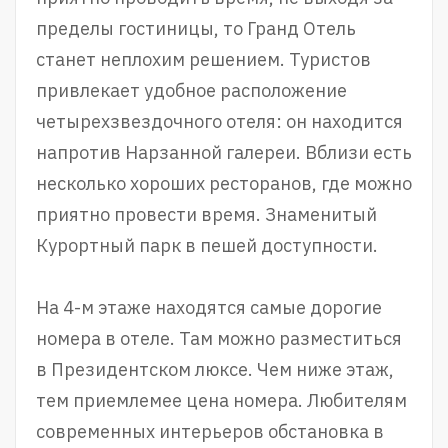
пределы гостиницы, то Гранд Отель
станет неплохим решением. Туристов
привлекает удобное расположение
четырехзвездочного отеля: он находится
напротив Нарзанной галереи. Вблизи есть
несколько хороших ресторанов, где можно
приятно провести время. Знаменитый
Курортный парк в пешей доступности.
На 4-м этаже находятся самые дорогие
номера в отеле. Там можно разместиться
в Президентском люксе. Чем ниже этаж,
тем приемлемее цена номера. Любителям
современных интерьеров обстановка в