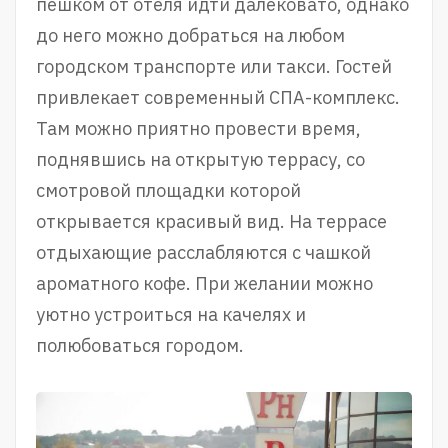
пешком от отеля идти далековато, однако
до него можно добраться на любом
городском транспорте или такси. Гостей
привлекает современный СПА-комплекс.
Там можно приятно провести время,
поднявшись на открытую террасу, со
смотровой площадки которой
открывается красивый вид. На террасе
отдыхающие расслабляются с чашкой
ароматного кофе. При желании можно
уютно устроиться на качелях и
полюбоваться городом.