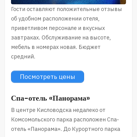
Гости оставляют положительные отзывы
об удобном расположении отеля,
приветливом персонале и вкусных
завтраках. Обслуживание на высоте,
мебель в номерах новая. Бюджет
средний.
Посмотреть цены
Спа-отель «Панорама»
В центре Кисловодска недалеко от
Комсомольского парка расположен Спа-
отель «Панорама». До Курортного парка