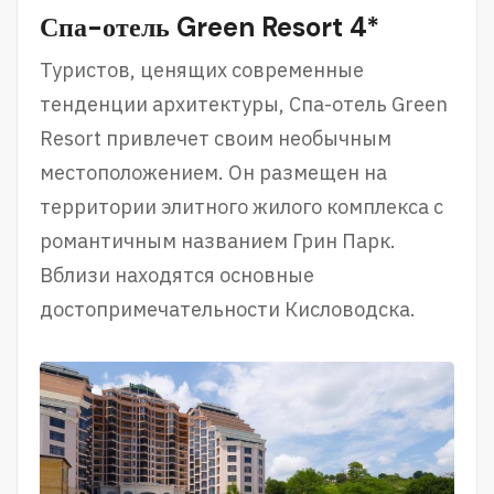
Спа-отель Green Resort 4*
Туристов, ценящих современные
тенденции архитектуры, Спа-отель Green
Resort привлечет своим необычным
местоположением. Он размещен на
территории элитного жилого комплекса с
романтичным названием Грин Парк.
Вблизи находятся основные
достопримечательности Кисловодска.