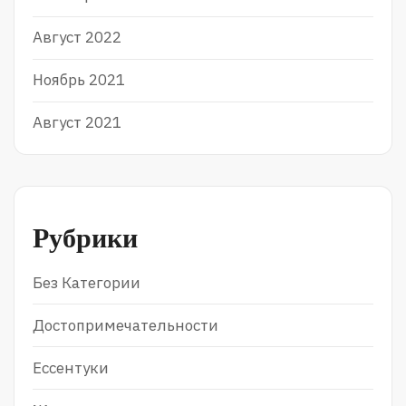
Август 2022
Ноябрь 2021
Август 2021
Рубрики
Без Категории
Достопримечательности
Ессентуки