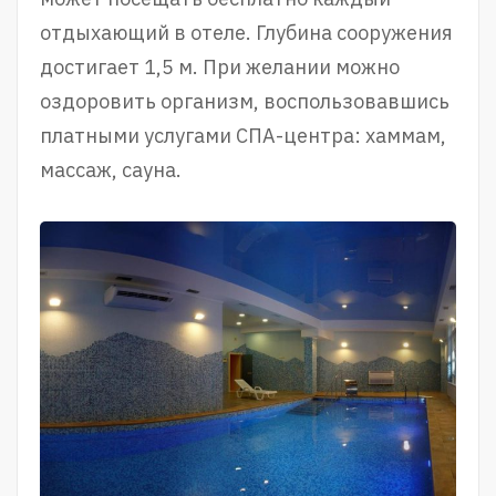
отдыхающий в отеле. Глубина сооружения
достигает 1,5 м. При желании можно
оздоровить организм, воспользовавшись
платными услугами СПА-центра: хаммам,
массаж, сауна.