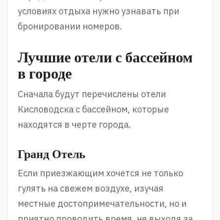
условиях отдыха нужно узнавать при
бронировании номеров.
Лучшие отели с бассейном
в городе
Сначала будут перечислены отели
Кисловодска с бассейном, которые
находятся в черте города.
Гранд Отель
Если приезжающим хочется не только
гулять на свежем воздухе, изучая
местные достопримечательности, но и
приятно проводить время, не выходя за