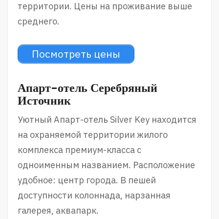
территории. Цены на проживание выше
среднего.
Посмотреть цены
Апарт-отель Серебряный
Источник
Уютный Апарт-отель Silver Key находится
на охраняемой территории жилого
комплекса премиум-класса с
одноименным названием. Расположение
удобное: центр города. В пешей
доступности колоннада, нарзанная
галерея, аквапарк.