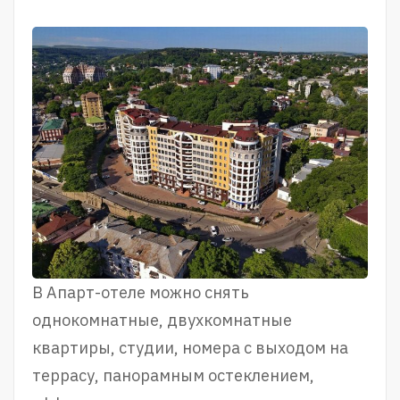
В Апарт-отеле можно снять
однокомнатные, двухкомнатные
квартиры, студии, номера с выходом на
террасу, панорамным остеклением,