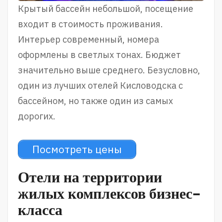
Крытый бассейн небольшой, посещение
входит в стоимость проживания.
Интерьер современный, номера
оформлены в светлых тонах. Бюджет
значительно выше среднего. Безусловно,
один из лучших отелей Кисловодска с
бассейном, но также один из самых
дорогих.
Посмотреть цены
Отели на территории
жилых комплексов бизнес-
класса