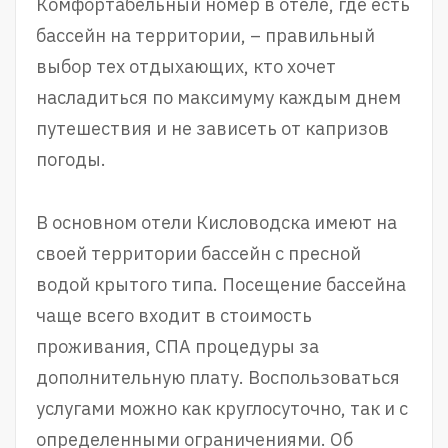
Комфортабельный номер в отеле, где есть
бассейн на территории, – правильный
выбор тех отдыхающих, кто хочет
насладиться по максимуму каждым днем
путешествия и не зависеть от капризов
погоды.
В основном отели Кисловодска имеют на
своей территории бассейн с пресной
водой крытого типа. Посещение бассейна
чаще всего входит в стоимость
проживания, СПА процедуры за
дополнительную плату. Воспользоваться
услугами можно как круглосуточно, так и с
определенными ограничениями. Об