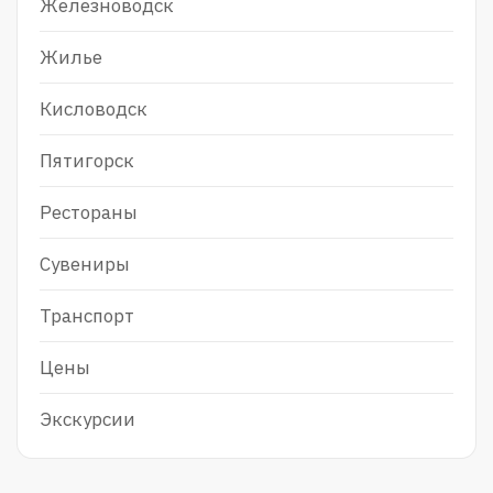
Железноводск
Жилье
Кисловодск
Пятигорск
Рестораны
Сувениры
Транспорт
Цены
Экскурсии