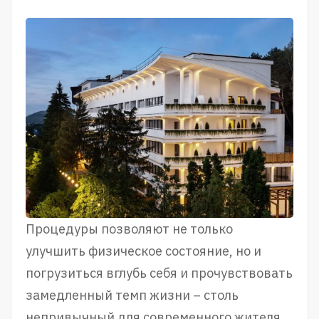
Процедуры позволяют не только
улучшить физическое состояние, но и
погрузиться вглубь себя и прочувствовать
замедленный темп жизни – столь
непривычный для современного жителя