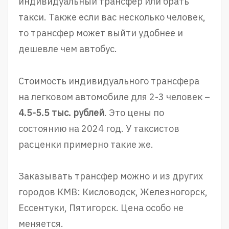
индивидуальный трансфер или брать
такси. Также если вас несколько человек,
то трансфер может выйти удобнее и
дешевле чем автобус.
Стоимость индивидуального трансфера
на легковом автомобиле для 2-3 человек –
4.5-5.5 тыс. рублей
. Это цены по
состоянию на 2024 год. У таксистов
расценки примерно такие же.
Заказывать трансфер можно и из других
городов КМВ: Кисловодск, Железногорск,
Ессентуки, Пятигорск. Цена особо не
меняется.