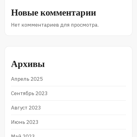
Новые комментарии
Нет комментариев для просмотра.
Архивы
Апрель 2025
Сентябрь 2023
Август 2023
Июнь 2023
Май 2023