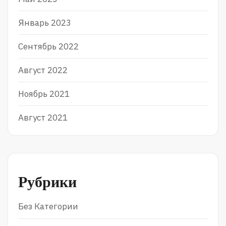
Январь 2023
Сентябрь 2022
Август 2022
Ноябрь 2021
Август 2021
Рубрики
Без Категории