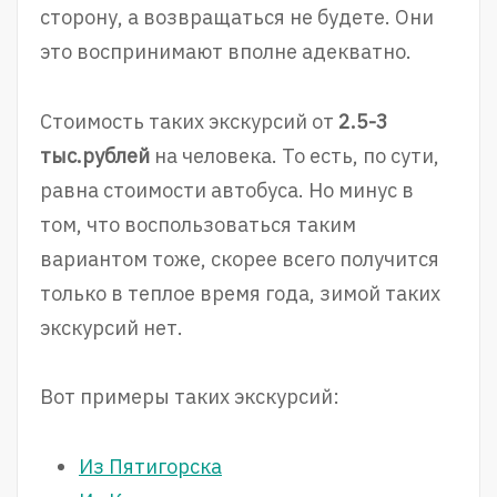
сторону, а возвращаться не будете. Они
это воспринимают вполне адекватно.
Стоимость таких экскурсий от
2.5-3
тыс.рублей
на человека. То есть, по сути,
равна стоимости автобуса. Но минус в
том, что воспользоваться таким
вариантом тоже, скорее всего получится
только в теплое время года, зимой таких
экскурсий нет.
Вот примеры таких экскурсий:
Из Пятигорска