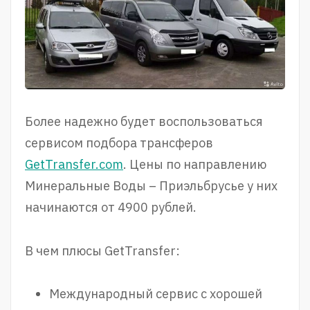
Более надежно будет воспользоваться
сервисом подбора трансферов
GetTransfer.com
. Цены по направлению
Минеральные Воды – Приэльбрусье у них
начинаются от 4900 рублей.
В чем плюсы GetTransfer:
Международный сервис с хорошей