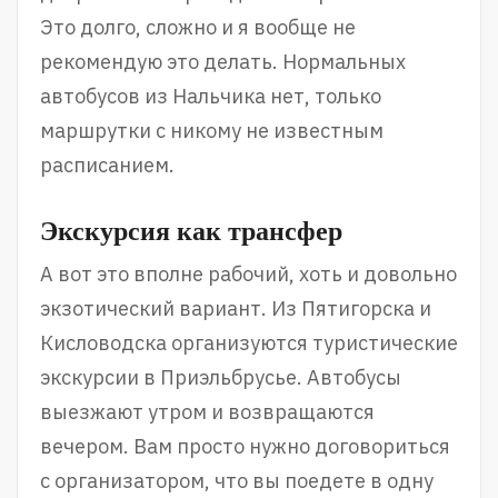
Это долго, сложно и я вообще не
рекомендую это делать. Нормальных
автобусов из Нальчика нет, только
маршрутки с никому не известным
расписанием.
Экскурсия как трансфер
А вот это вполне рабочий, хоть и довольно
экзотический вариант. Из Пятигорска и
Кисловодска организуются туристические
экскурсии в Приэльбрусье. Автобусы
выезжают утром и возвращаются
вечером. Вам просто нужно договориться
с организатором, что вы поедете в одну