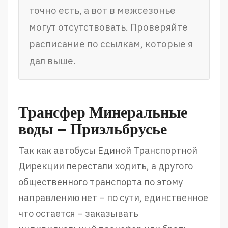
точно есть, а вот в межсезонье
могут отсутствовать. Проверяйте
расписание по ссылкам, которые я
дал выше.
Трансфер Минеральные
воды – Приэльбрусье
Так как автобусы Единой Транспортной
Дирекции перестали ходить, а другого
общественного транспорта по этому
направлению нет – по сути, единственное
что остается – заказывать