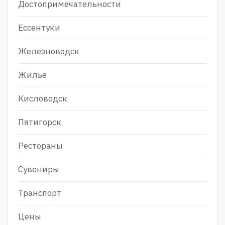
Достопримечательности
Ессентуки
Железноводск
Жилье
Кисловодск
Пятигорск
Рестораны
Сувениры
Транспорт
Цены