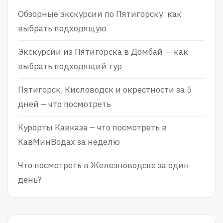
Обзорные экскурсии по Пятигорску: как
выбрать подходящую
Экскурсии из Пятигорска в Домбай — как
выбрать подходящий тур
Пятигорск, Кисловодск и окрестности за 5
дней – что посмотреть
Курорты Кавказа – что посмотреть в
КавМинВодах за неделю
Что посмотреть в Железноводске за один
день?