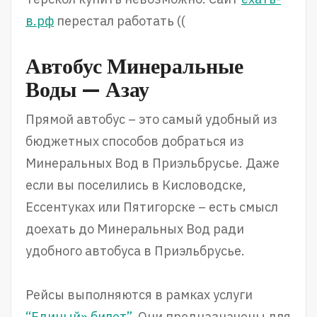
в.рф
перестал работать ((
Автобус Минеральные
Воды — Азау
Прямой автобус – это самый удобный из
бюджетных способов добраться из
Минеральных Вод в Приэльбрусье. Даже
если вы поселились в Кисловодске,
Ессентуках или Пятигорске – есть смысл
доехать до Минеральных Вод ради
удобного автобуса в Приэльбрусье.
Рейсы выполняются в рамках услуги
“Единый» билет”
. Они предназначены для