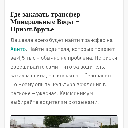
Где заказать трансфер
Минеральные Воды –
Приэльбрусье
Дешевле всего будет найти трансфер на
Авито
. Найти водителя, которые повезет
за 4,5 тыс – обычно не проблема. Но риски
взвешивайте сами – что за водитель,
какая машина, насколько это безопасно.
По моему опыту, культура вождения в
регионе – ужасная. Как минимум
выбирайте водителям с отзывами.