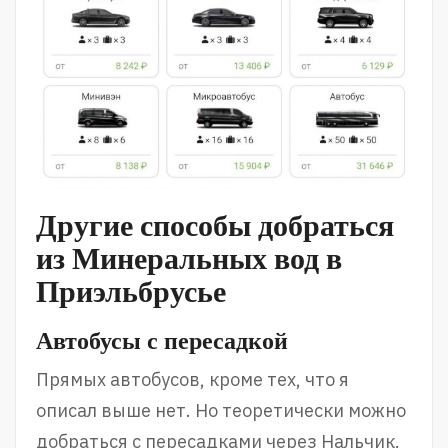
Другие способы добраться
из Минеральных вод в
Приэльбрусье
Автобусы с пересадкой
Прямых автобусов, кроме тех, что я
описал выше нет. Но теоретически можно
добраться с пересадками через Нальчик.