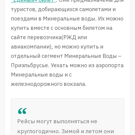
туристов, добирающихся самолетами и
поездами в Минеральные воды. Их можно
купить вместе с основным билетом на
сайте перевозчика(РЖД или
авиакомпании), но можно купить и
отдельный сегмент Минеральные Воды –
Приэльбрусье. Уехать можно из аэропорта
Минеральные воды и с
железнодорожного вокзала.
Рейсы могут выполняться не
круглогодично. Зимой и летом они