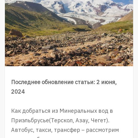
Последнее обновление статьи: 2 июня,
2024
Как добраться из Минеральных вод в
Приэльбрусье(Терскол, Азау, Чегет).
Автобус, такси, трансфер – рассмотрим