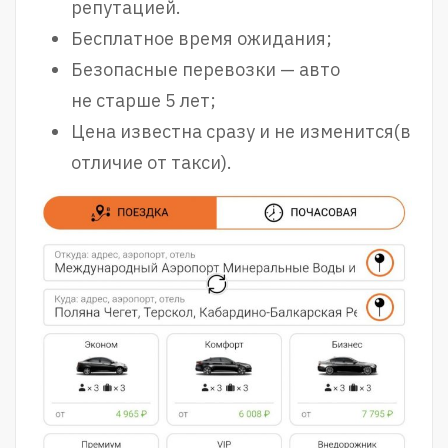
репутацией.
Бесплатное время ожидания;
Безопасные перевозки — авто
не старше 5 лет;
Цена известна сразу и не изменится(в
отличие от такси).